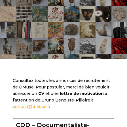
Consultez toutes les annonces de recrutement
de DMuse. Pour postuler, merci de bien vouloir
adresser un
CV
et une
lettre de motivation
à
l’attention de Bruno Benoiste-Pilloire à
contact@dmuse.fr
CDD – Documentaliste-