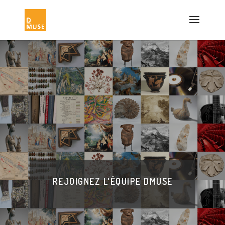
REJOIGNEZ L'ÉQUIPE DMUSE