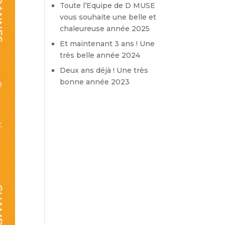
Toute l’Equipe de D MUSE
vous souhaite une belle et
chaleureuse année 2025
Et maintenant 3 ans ! Une
très belle année 2024
Deux ans déjà ! Une très
bonne année 2023