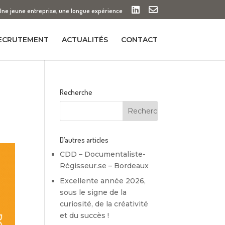
Une jeune entreprise, une longue expérience
ECRUTEMENT
ACTUALITÉS
CONTACT
Recherche
D’autres articles
CDD – Documentaliste-
Régisseur.se – Bordeaux
Excellente année 2026,
sous le signe de la
curiosité, de la créativité
et du succès !